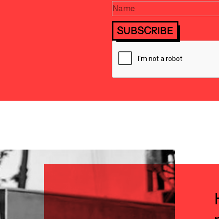
SUBSCRIBE