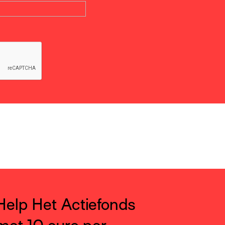
Help Het Actiefonds