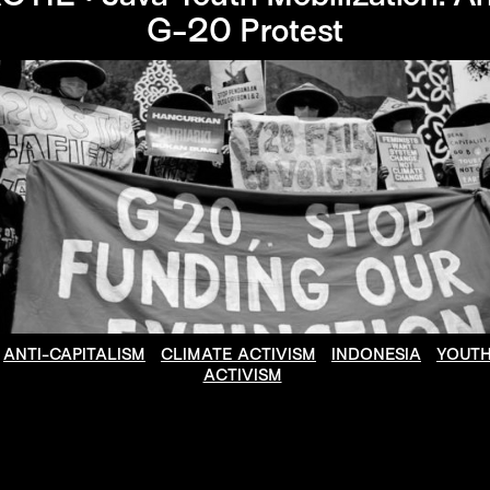
G-20 Protest
ANTI-CAPITALISM
CLIMATE ACTIVISM
INDONESIA
YOUT
ACTIVISM