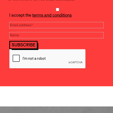
I accept the
terms and conditions
SUBSCRIBE