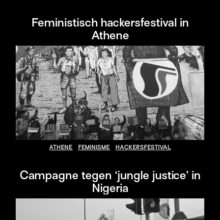
Feministisch hackersfestival in
Athene
ATHENE
FEMINISME
HACKERSFESTIVAL
Campagne tegen ‘jungle justice’ in
Nigeria