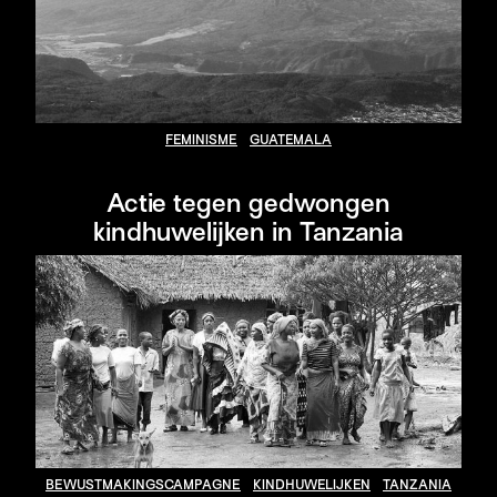
FEMINISME
GUATEMALA
Actie tegen gedwongen
kindhuwelijken in Tanzania
BEWUSTMAKINGSCAMPAGNE
KINDHUWELIJKEN
TANZANIA