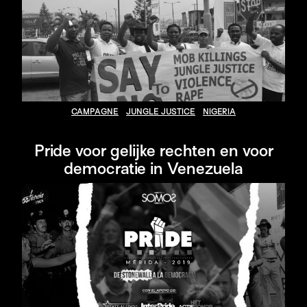
CAMPAGNE
JUNGLE JUSTICE
NIGERIA
Pride voor gelijke rechten en voor
democratie in Venezuela