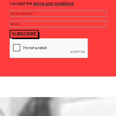
I accept the
terms and conditions
SUBSCRIBE