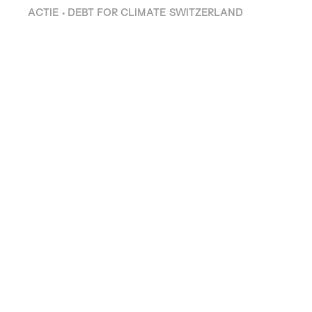
ACTIE • DEBT FOR CLIMATE SWITZERLAND