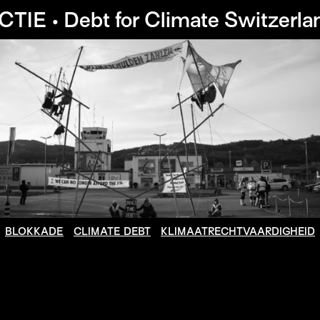
CTIE • Debt for Climate Switzerla
BLOKKADE
CLIMATE DEBT
KLIMAATRECHTVAARDIGHEID