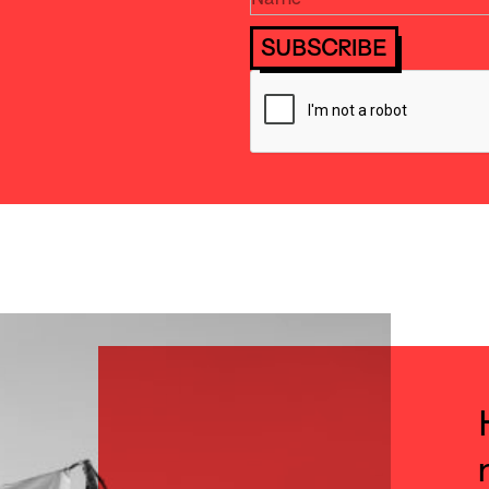
SUBSCRIBE