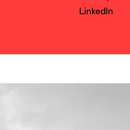
LinkedIn