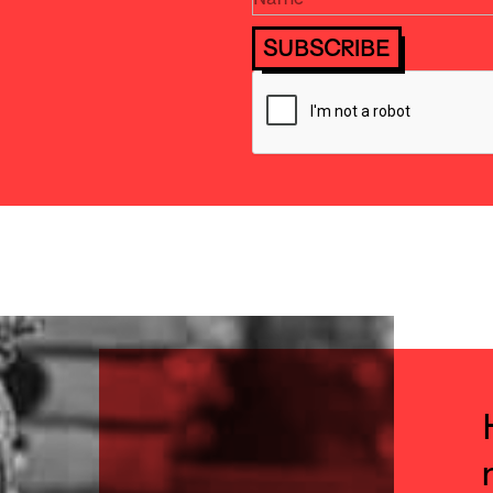
SUBSCRIBE