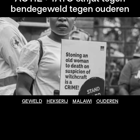
bendegeweld tegen ouderen
GEWELD
HEKSERIJ
MALAWI
OUDEREN