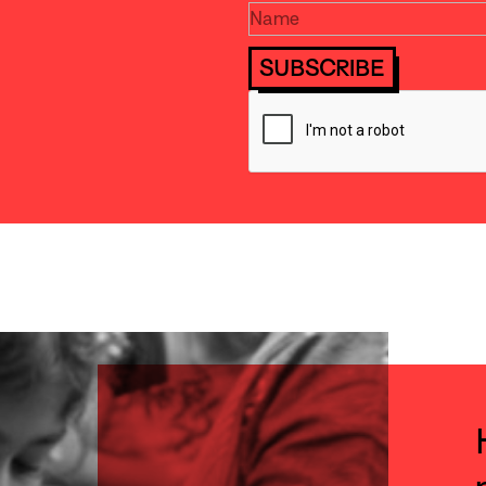
SUBSCRIBE