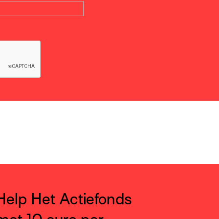
Help Het Actiefonds